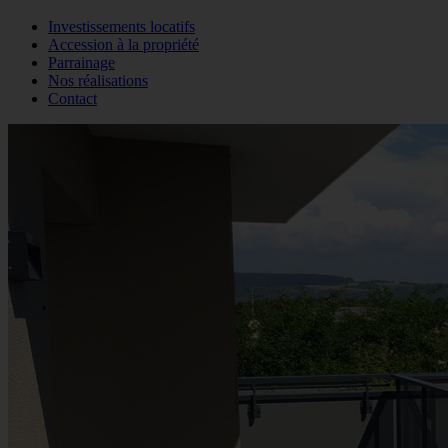
Investissements locatifs
Accession à la propriété
Parrainage
Nos réalisations
Contact