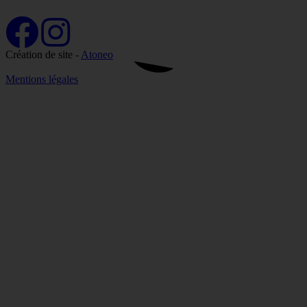
Création de site -
Atoneo
Mentions légales