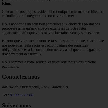
Rhin
.
Chacun de nos projets résidentiel est unique en terme d’architecture
et étudié pour s’intégrer dans son environnement.
Nous apportons un soin tout particulier aux choix des prestations
proposées ainsi qu’aux espaces extérieurs de votre futur
appartement, afin que vous ou vos locataires vous y sentiez bien.
Et pour que votre acquisition se fasse l’esprit tranquille, chacune de
nos nouvelles réalisations est accompagnée des garanties
obligatoires liées à la construction neuve, ainsi que d’une garantie
d’achèvement des travaux.
Nous sommes à votre service, et travaillons pour vous et votre
patrimoine.
Contactez nous
44b rue de Kingersheim, 68270 Wittenheim
Tél :
03 89 52 87 68
Suivez nous