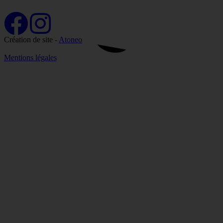
Création de site -
Atoneo
Mentions légales