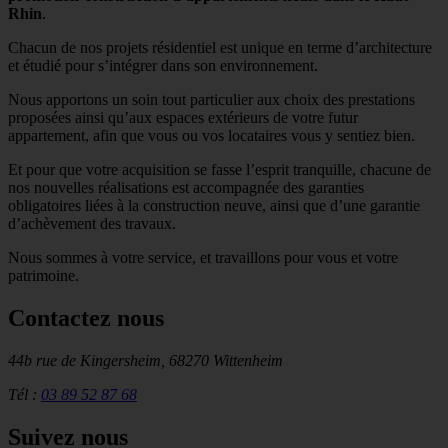
Rhin
.
Chacun de nos projets résidentiel est unique en terme d’architecture
et étudié pour s’intégrer dans son environnement.
Nous apportons un soin tout particulier aux choix des prestations
proposées ainsi qu’aux espaces extérieurs de votre futur
appartement, afin que vous ou vos locataires vous y sentiez bien.
Et pour que votre acquisition se fasse l’esprit tranquille, chacune de
nos nouvelles réalisations est accompagnée des garanties
obligatoires liées à la construction neuve, ainsi que d’une garantie
d’achèvement des travaux.
Nous sommes à votre service, et travaillons pour vous et votre
patrimoine.
Contactez nous
44b rue de Kingersheim, 68270 Wittenheim
Tél :
03 89 52 87 68
Suivez nous