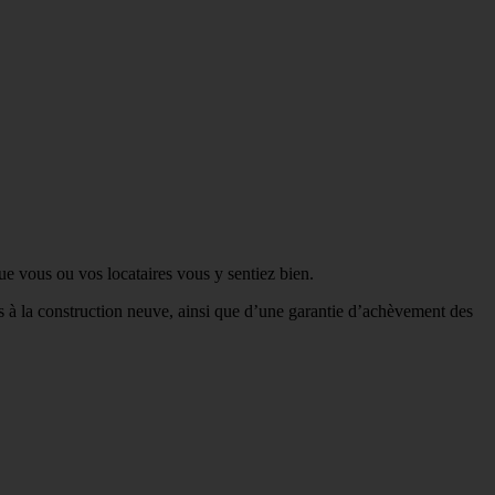
ue vous ou vos locataires vous y sentiez bien.
ées à la construction neuve, ainsi que d’une garantie d’achèvement des