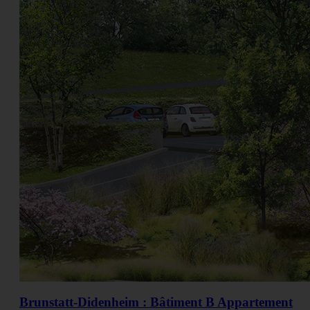
Brunstatt-Didenheim : Bâtiment B Appartement