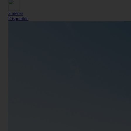
3 pièces
Disponible