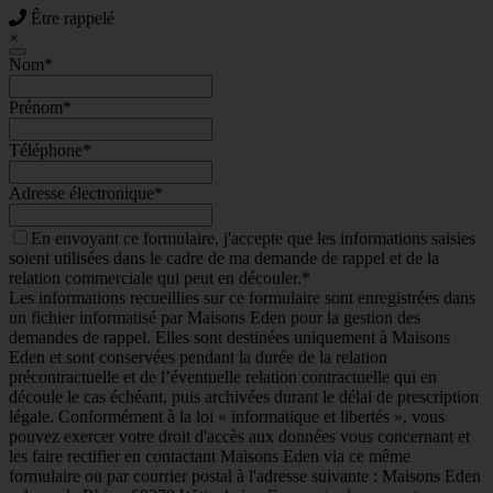
Être rappelé
×
Nom
*
Prénom
*
Téléphone
*
Adresse électronique
*
En envoyant ce formulaire, j'accepte que les informations saisies
soient utilisées dans le cadre de ma demande de rappel et de la
relation commerciale qui peut en découler.*
Les informations recueillies sur ce formulaire sont enregistrées dans
un fichier informatisé par Maisons Eden pour la gestion des
demandes de rappel. Elles sont destinées uniquement à Maisons
Eden et sont conservées pendant la durée de la relation
précontractuelle et de l’éventuelle relation contractuelle qui en
découle le cas échéant, puis archivées durant le délai de prescription
légale. Conformément à la loi « informatique et libertés », vous
pouvez exercer votre droit d'accès aux données vous concernant et
les faire rectifier en contactant Maisons Eden via ce même
formulaire ou par courrier postal à l'adresse suivante : Maisons Eden