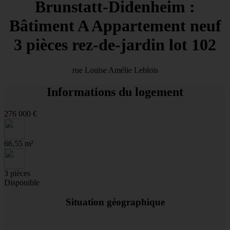
Brunstatt-Didenheim :
Bâtiment A Appartement neuf
3 pièces rez-de-jardin lot 102
rue Louise Amélie Leblois
Informations du logement
276 000 €
66,55 m²
3 pièces
Disponible
Situation géographique