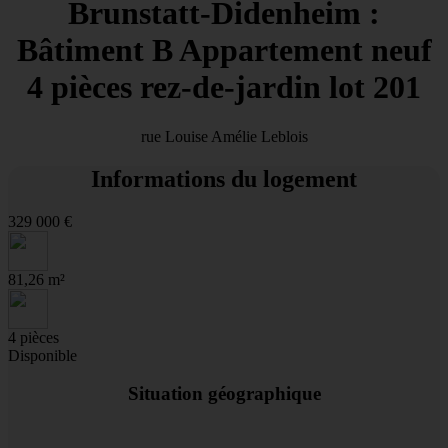
Brunstatt-Didenheim :
Bâtiment B Appartement neuf
4 pièces rez-de-jardin lot 201
rue Louise Amélie Leblois
Informations du logement
329 000 €
81,26 m²
4 pièces
Disponible
Situation géographique