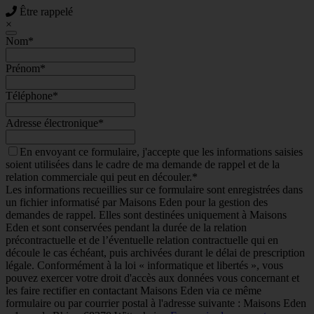
Être rappelé
×
Nom
*
Prénom
*
Téléphone
*
Adresse électronique
*
En envoyant ce formulaire, j'accepte que les informations saisies
soient utilisées dans le cadre de ma demande de rappel et de la
relation commerciale qui peut en découler.*
Les informations recueillies sur ce formulaire sont enregistrées dans
un fichier informatisé par Maisons Eden pour la gestion des
demandes de rappel. Elles sont destinées uniquement à Maisons
Eden et sont conservées pendant la durée de la relation
précontractuelle et de l’éventuelle relation contractuelle qui en
découle le cas échéant, puis archivées durant le délai de prescription
légale. Conformément à la loi « informatique et libertés », vous
pouvez exercer votre droit d'accès aux données vous concernant et
les faire rectifier en contactant Maisons Eden via ce même
formulaire ou par courrier postal à l'adresse suivante : Maisons Eden