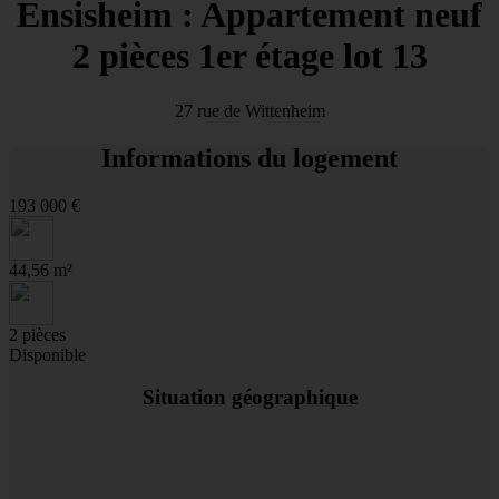
Ensisheim : Appartement neuf
2 pièces 1er étage lot 13
27 rue de Wittenheim
Informations du logement
193 000 €
44,56 m²
2 pièces
Disponible
Situation géographique