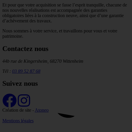
Et pour que votre acquisition se fasse l’esprit tranquille, chacune de
nos nouvelles réalisations est accompagnée des garanties
obligatoires liées à la construction neuve, ainsi que d’une garantie
d’achèvement des travaux.
Nous sommes à votre service, et travaillons pour vous et votre
patrimoine.
Contactez nous
44b rue de Kingersheim, 68270 Wittenheim
Tél :
03 89 52 87 68
Suivez nous
Création de site -
Atoneo
Mentions légales