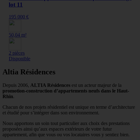
lot 11
195 000 €
50,04 m²
2 pièces
Disponible
Altia Résidences
Depuis 2006,
ALTIA Résidences
est un acteur majeur de la
promotion-construction d’appartements neufs dans le Haut-
Rhin
.
Chacun de nos projets résidentiel est unique en terme d’architecture
et étudié pour s’intégrer dans son environnement.
Nous apportons un soin tout particulier aux choix des prestations
proposées ainsi qu’aux espaces extérieurs de votre futur
appartement, afin que vous ou vos locataires vous y sentiez bien.