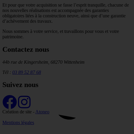
Et pour que votre acquisition se fasse l’esprit tranquille, chacune de
nos nouvelles réalisations est accompagnée des garanties
obligatoires liées à la construction neuve, ainsi que d’une garantie
d’achèvement des travaux.
Nous sommes à votre service, et travaillons pour vous et votre
patrimoine.
Contactez nous
44b rue de Kingersheim, 68270 Wittenheim
Tél :
03 89 52 87 68
Suivez nous
Création de site -
Atoneo
Mentions légales