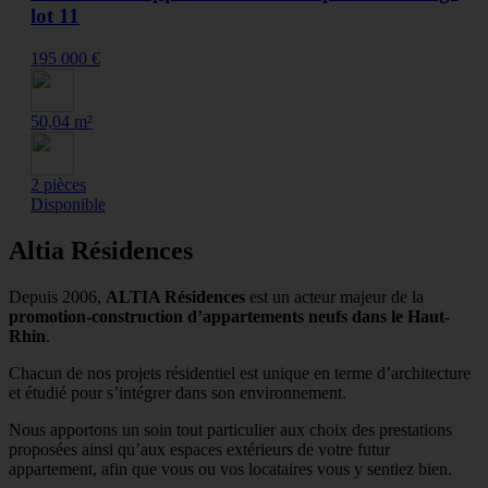
lot 11
195 000 €
50,04 m²
2 pièces
Disponible
Altia Résidences
Depuis 2006,
ALTIA Résidences
est un acteur majeur de la
promotion-construction d’appartements neufs dans le Haut-
Rhin
.
Chacun de nos projets résidentiel est unique en terme d’architecture
et étudié pour s’intégrer dans son environnement.
Nous apportons un soin tout particulier aux choix des prestations
proposées ainsi qu’aux espaces extérieurs de votre futur
appartement, afin que vous ou vos locataires vous y sentiez bien.