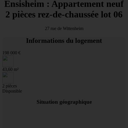
Ensisheim : Appartement neuf
2 pièces rez-de-chaussée lot 06
27 rue de Wittenheim
Informations du logement
198 000 €
43,60 m²
2 pièces
Disponible
Situation géographique