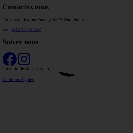
Contactez nous
44b rue de Kingersheim, 68270 Wittenheim
Tél :
03 89 52 87 68
Suivez nous
Création de site -
Atoneo
Mentions légales