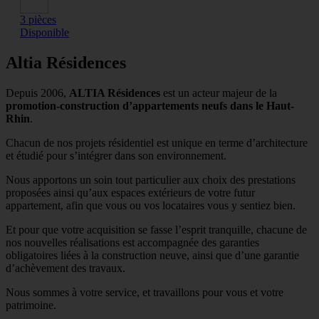
3 pièces
Disponible
Altia Résidences
Depuis 2006,
ALTIA Résidences
est un acteur majeur de la
promotion-construction d’appartements neufs dans le Haut-
Rhin
.
Chacun de nos projets résidentiel est unique en terme d’architecture
et étudié pour s’intégrer dans son environnement.
Nous apportons un soin tout particulier aux choix des prestations
proposées ainsi qu’aux espaces extérieurs de votre futur
appartement, afin que vous ou vos locataires vous y sentiez bien.
Et pour que votre acquisition se fasse l’esprit tranquille, chacune de
nos nouvelles réalisations est accompagnée des garanties
obligatoires liées à la construction neuve, ainsi que d’une garantie
d’achèvement des travaux.
Nous sommes à votre service, et travaillons pour vous et votre
patrimoine.