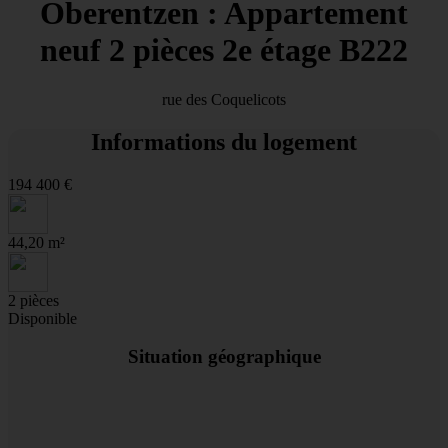
Oberentzen : Appartement
neuf 2 pièces 2e étage B222
rue des Coquelicots
Informations du logement
194 400 €
44,20 m²
2 pièces
Disponible
Situation géographique