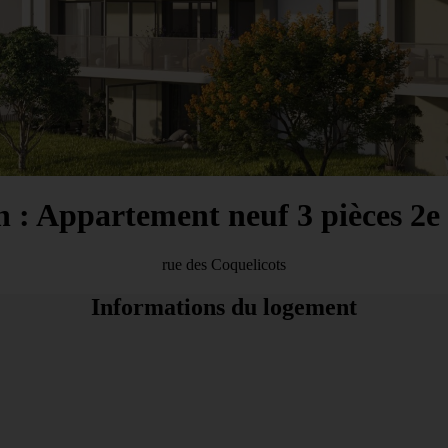
 : Appartement neuf 3 pièces 2e
rue des Coquelicots
Informations du logement