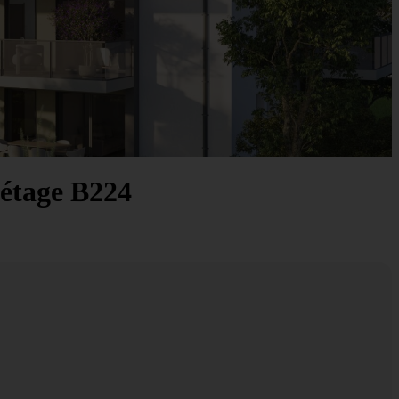
 étage B224